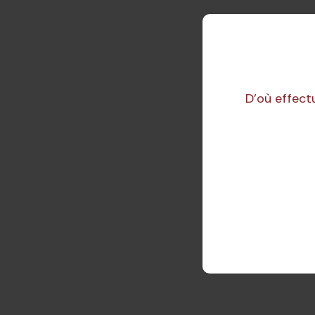
D'où effect