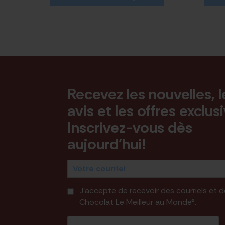
Recevez les nouvelles, l
avis et les offres exclus
Inscrivez-vous dès
aujourd'hui!
J'accepte de recevoir des courriels et
Chocolat Le Meilleur au Monde®.