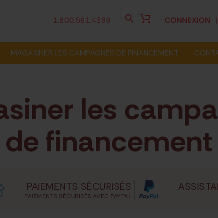
1.800.561.4389
CONNEXION
MAGASINER LES CAMPAGNES DE FINANCEMENT
CONT
siner les camp
de financement
PAIEMENTS SÉCURISÉS
ASSISTA
PAIEMENTS SÉCURISÉS AVEC PAYPAL