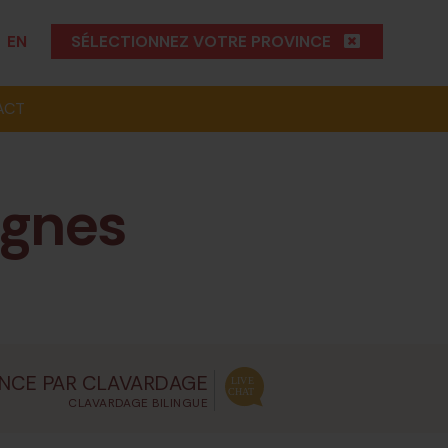
|
EN
SÉLECTIONNEZ VOTRE PROVINCE
ACT
agnes
NCE PAR CLAVARDAGE
CLAVARDAGE BILINGUE