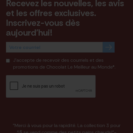
Recevez les nouvelles, les avis
et les offres exclusives.
Inscrivez-vous dès
aujourd'hui!
J'accepte de recevoir des courriels et des
promotions de Chocolat Le Meilleur au Monde®.
"Merci à vous pour la rapidité. La collection 3 pour
5$ se vend comme des petits pains chauds!"
-