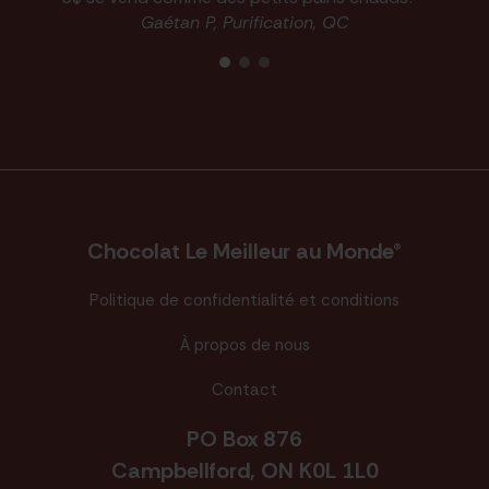
Gaétan P, Purification, QC
Chocolat Le Meilleur au Monde®
Politique de confidentialité et conditions
À propos de nous
Contact
PO Box 876
Campbellford, ON K0L 1L0