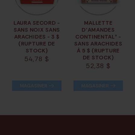
LAURA SECORD -
MALLETTE
SANS NOIX SANS
D’AMANDES
ARACHIDES - 3 $
CONTINENTAL® -
(RUPTURE DE
SANS ARACHIDES
STOCK)
À 5 $ (RUPTURE
DE STOCK)
54,78
$
52,38
$
MAGASINER
MAGASINER