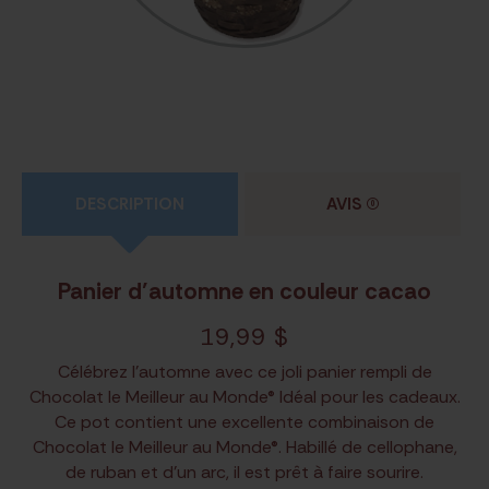
DESCRIPTION
AVIS
(0)
Panier d’automne en couleur cacao
19,99
$
Célébrez l’automne avec ce joli panier rempli de
Chocolat le Meilleur au Monde® Idéal pour les cadeaux.
Ce pot contient une excellente combinaison de
Chocolat le Meilleur au Monde®. Habillé de cellophane,
de ruban et d’un arc, il est prêt à faire sourire.