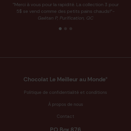
"Merci à vous pour la rapidité. La collection 3 pour
5$ se vend comme des petits pains chauds!"
-
Gaétan P, Purification, QC
Chocolat Le Meilleur au Monde®
Politique de confidentialité et conditions
À propos de nous
Contact
PO Box 876