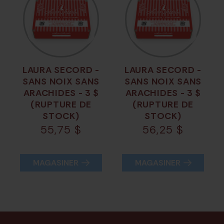
LAURA SECORD -
LAURA SECORD -
SANS NOIX SANS
SANS NOIX SANS
ARACHIDES - 3 $
ARACHIDES - 3 $
(RUPTURE DE
(RUPTURE DE
STOCK)
STOCK)
55,75
$
56,25
$
MAGASINER
MAGASINER