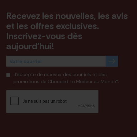
Recevez les nouvelles, les avis
et les offres exclusives.
Inscrivez-vous dès
aujourd'hui!
J'accepte de recevoir des courriels et des
promotions de Chocolat Le Meilleur au Monde®.