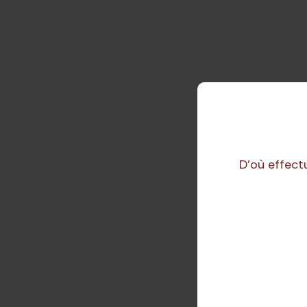
D'où effect