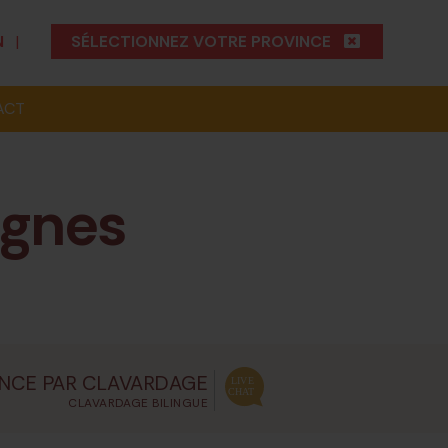
N
|
SÉLECTIONNEZ VOTRE PROVINCE
ACT
agnes
NCE PAR CLAVARDAGE
CLAVARDAGE BILINGUE