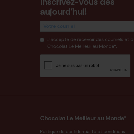
Inscrivez-vous dès
aujourd'hui!
J'accepte de recevoir des courriels et
Chocolat Le Meilleur au Monde®.
Chocolat Le Meilleur au Monde®
Politique de confidentialité et conditions