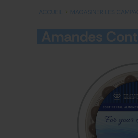
ACCUEIL
>
MAGASINER LES CAMPA
Amandes Conti